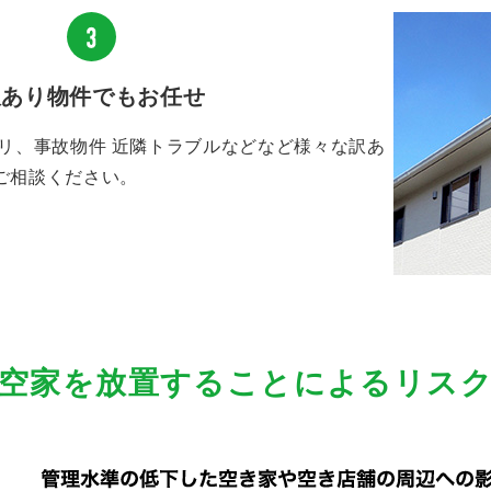
訳あり物件でもお任せ
アリ、事故物件 近隣トラブルなどなど様々な訳あ
ご相談ください。
空家を放置することによるリス