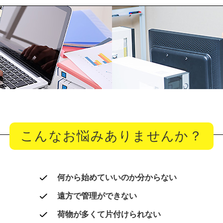
こんなお悩みありませんか？
何から始めていいのか分からない
遠方で管理ができない
荷物が多くて片付けられない