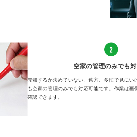
空家の管理のみでも対
売却するか決めていない。遠方、多忙で見にい
も空家の管理のみでも対応可能です。作業は画
確認できます。