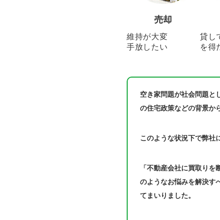
売却
維持が大変
貸し
手放したい
を得
空き家問題が社会問題と
の住宅政策などの背景か
このような状況下で弊社
「不動産会社に買取りを
のようなお悩みを解決す
てまいりました。