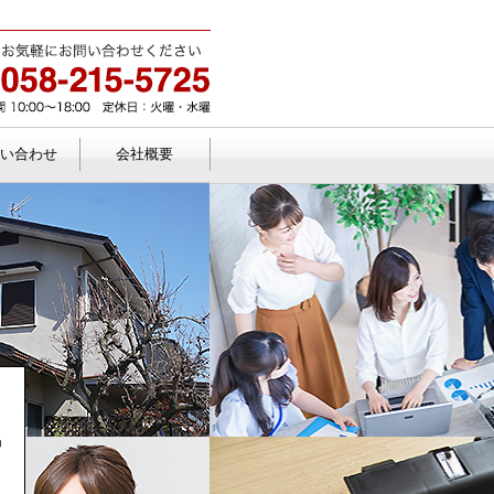
い合わせ
会社概要