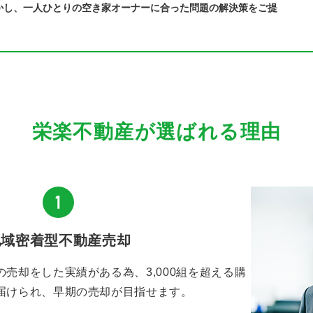
かし、一人ひとりの空き家オーナーに合った問題の解決策をご提
栄楽不動産が選ばれる理由
地域密着型不動産売却
売却をした実績がある為、3,000組を超える購
届けられ、早期の売却が目指せます。