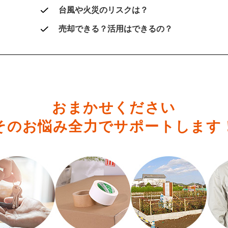
台風や火災のリスクは？
売却できる？活用はできるの？
おまかせください
そのお悩み全力でサポートします